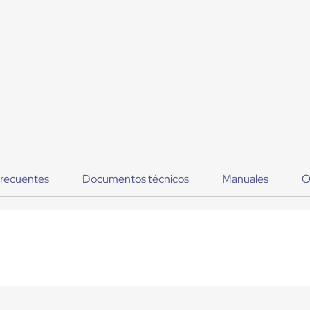
frecuentes
Documentos técnicos
Manuales
O