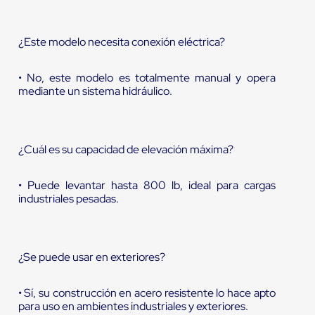
¿Este modelo necesita conexión eléctrica?
• No, este modelo es totalmente manual y opera
mediante un sistema hidráulico.
¿Cuál es su capacidad de elevación máxima?
• Puede levantar hasta 800 lb, ideal para cargas
industriales pesadas.
¿Se puede usar en exteriores?
• Sí, su construcción en acero resistente lo hace apto
para uso en ambientes industriales y exteriores.