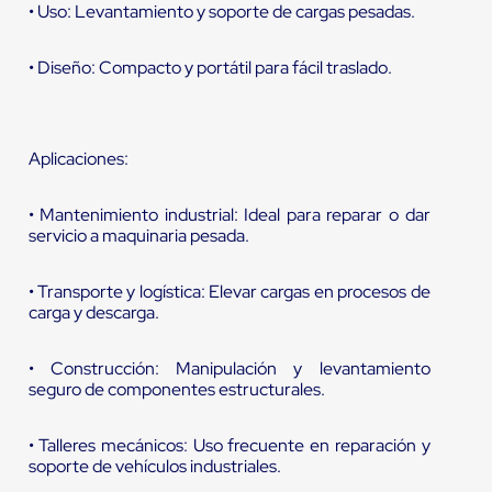
• Uso: Levantamiento y soporte de cargas pesadas.
• Diseño: Compacto y portátil para fácil traslado.
Aplicaciones:
• Mantenimiento industrial: Ideal para reparar o dar
servicio a maquinaria pesada.
• Transporte y logística: Elevar cargas en procesos de
carga y descarga.
• Construcción: Manipulación y levantamiento
seguro de componentes estructurales.
• Talleres mecánicos: Uso frecuente en reparación y
soporte de vehículos industriales.