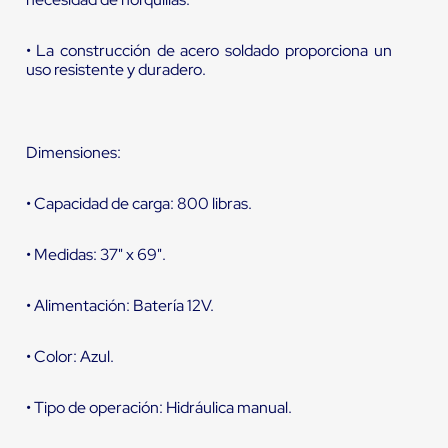
• La construcción de acero soldado proporciona un
uso resistente y duradero.
Dimensiones:
• Capacidad de carga: 800 libras.
• Medidas: 37" x 69".
• Alimentación: Batería 12V.
• Color: Azul.
• Tipo de operación: Hidráulica manual.