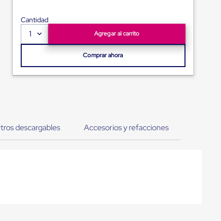
Cantidad
1
Agregar al carrito
Comprar ahora
tros descargables
Accesorios y refacciones