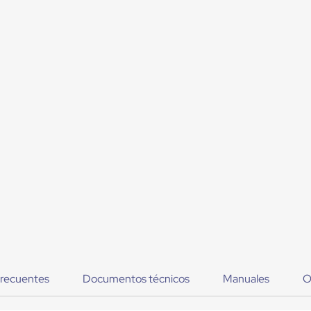
frecuentes
Documentos técnicos
Manuales
O