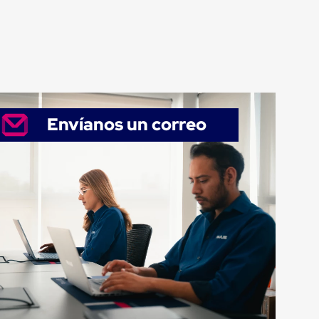
Envíanos un correo