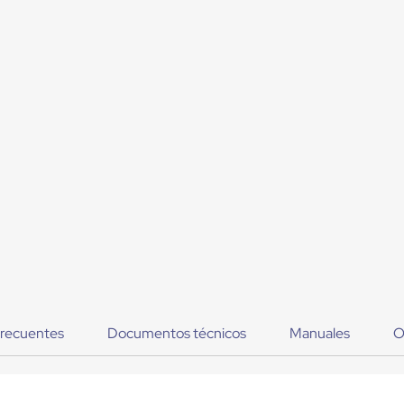
frecuentes
Documentos técnicos
Manuales
O