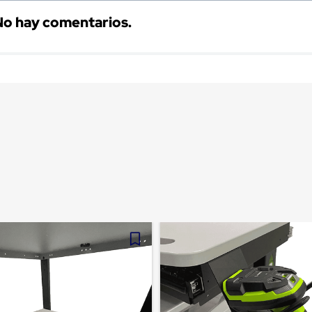
No hay comentarios.