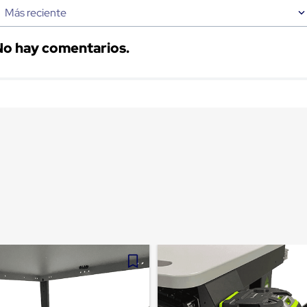
Más reciente
No hay comentarios.