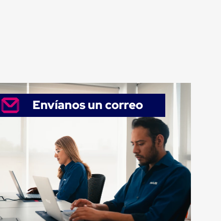
Envíanos un correo