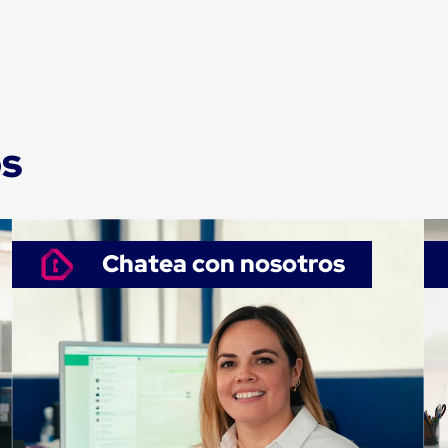
os
Chatea con nosotros