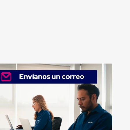
Envíanos un correo