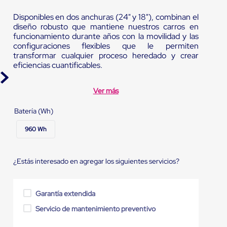
Disponibles en dos anchuras (24" y 18"), combinan el
diseño robusto que mantiene nuestros carros en
funcionamiento durante años con la movilidad y las
configuraciones flexibles que le permiten
transformar cualquier proceso heredado y crear
eficiencias cuantificables.
Ver más
Batería (Wh)
960 Wh
¿Estás interesado en agregar los siguientes servicios?
Garantía extendida
Servicio de mantenimiento preventivo