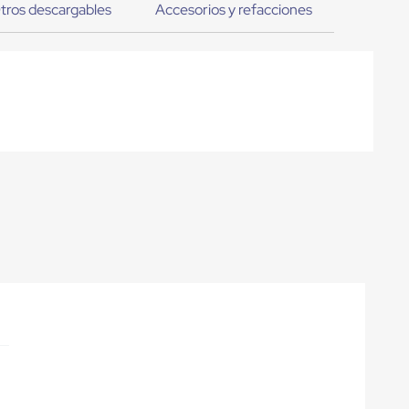
tros descargables
Accesorios y refacciones