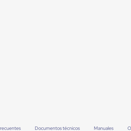
frecuentes
Documentos técnicos
Manuales
O