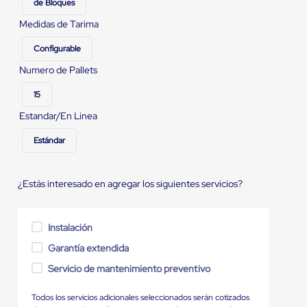
de Bloques
Medidas de Tarima
Configurable
Numero de Pallets
15
Estandar/En Linea
Estándar
¿Estás interesado en agregar los siguientes servicios?
Instalación
Garantía extendida
Servicio de mantenimiento preventivo
Todos los servicios adicionales seleccionados serán cotizados