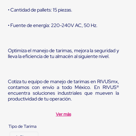
• Cantidad de pallets: 15 piezas.
• Fuente de energía: 220-240V AC, 50 Hz.
Optimiza el manejo de tarimas, mejora la seguridad y
lleva la eficiencia de tu almacén al siguiente nivel.
Cotiza tu equipo de manejo de tarimas en RIVUSmx,
contamos con envío a todo México. En RIVUS®
encuentra soluciones industriales que mueven la
productividad de tu operación.
Ver más
Tipo de Tarima