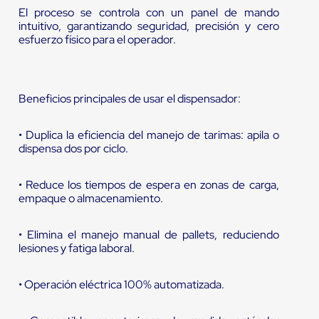
El proceso se controla con un panel de mando
intuitivo, garantizando seguridad, precisión y cero
esfuerzo físico para el operador.
Beneficios principales de usar el dispensador:
• Duplica la eficiencia del manejo de tarimas: apila o
dispensa dos por ciclo.
• Reduce los tiempos de espera en zonas de carga,
empaque o almacenamiento.
• Elimina el manejo manual de pallets, reduciendo
lesiones y fatiga laboral.
• Operación eléctrica 100% automatizada.