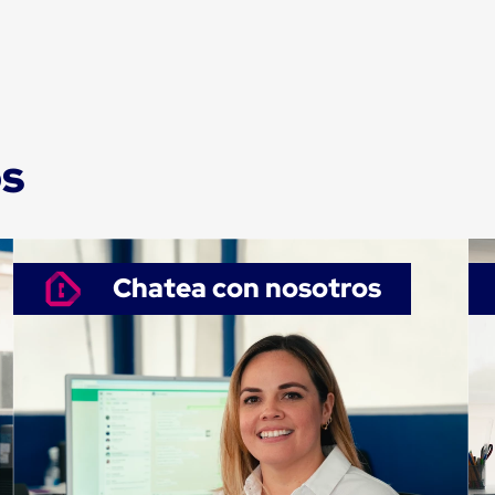
os
Chatea con nosotros