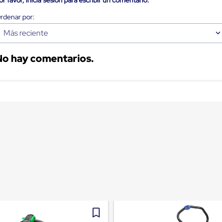
Más reciente
No hay comentarios.