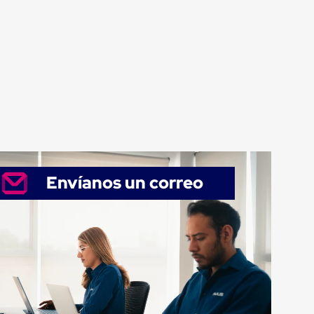
Envíanos un correo