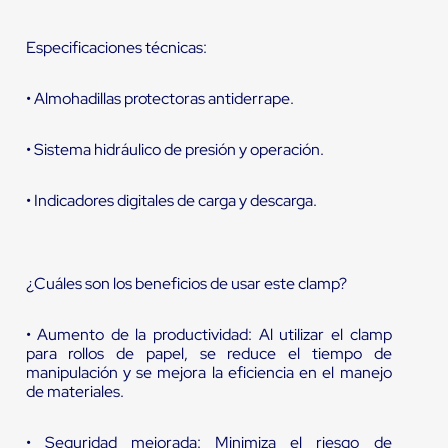
Especificaciones técnicas:
• Almohadillas protectoras antiderrape.
• Sistema hidráulico de presión y operación.
• Indicadores digitales de carga y descarga.
¿Cuáles son los beneficios de usar este clamp?
• Aumento de la productividad: Al utilizar el clamp
para rollos de papel, se reduce el tiempo de
manipulación y se mejora la eficiencia en el manejo
de materiales.
• Seguridad mejorada: Minimiza el riesgo de