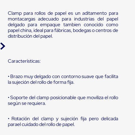
Clamp para rollos de papel es un aditamento para
montacargas adecuado para industrias del papel
delgado para empaque tambien conocido como
papel china, ideal para fábricas, bodegas o centros de
distribución del papel.
Características:
• Brazo muy delgado con contorno suave que facilita
la sujeción del rollo de forma fija.
• Soporte del clamp posicionable que moviliza el rollo
según se requiera.
• Rotación del clamp y sujeción fija pero delicada
parael cuidado del rollo de papel.