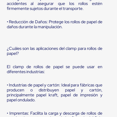
accidentes al asegurar que los rollos estén
firmemente sujetos durante el transporte.
• Reducción de Daños: Protege los rollos de papel de
daños durante la manipulación.
¿Cuáles son las aplicaciones del clamp para rollos de
papel?
El clamp de rollos de papel se puede usar en
diferentes industrias:
• Industrias de papel y cartón: Ideal para fábricas que
producen o distribuyen papel y cartón,
principalmente papel kraft, papel de impresión y
papel ondulado.
• Imprentas: Facilita la carga y descarga de rollos de