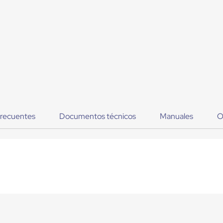
frecuentes
Documentos técnicos
Manuales
O