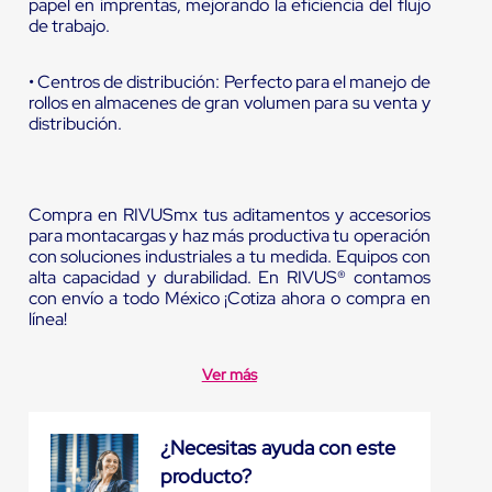
papel en imprentas, mejorando la eficiencia del flujo
de trabajo.
• Centros de distribución: Perfecto para el manejo de
rollos en almacenes de gran volumen para su venta y
distribución.
Compra en RIVUSmx tus aditamentos y accesorios
para montacargas y haz más productiva tu operación
con soluciones industriales a tu medida. Equipos con
alta capacidad y durabilidad. En RIVUS® contamos
con envío a todo México ¡Cotiza ahora o compra en
línea!
Ver más
¿Necesitas ayuda con este
producto?