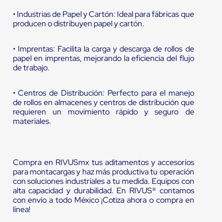
• Industrias de Papel y Cartón: Ideal para fábricas que
producen o distribuyen papel y cartón.
• Imprentas: Facilita la carga y descarga de rollos de
papel en imprentas, mejorando la eficiencia del flujo
de trabajo.
• Centros de Distribución: Perfecto para el manejo
de rollos en almacenes y centros de distribución que
requieren un movimiento rápido y seguro de
materiales.
Compra en RIVUSmx tus aditamentos y accesorios
para montacargas y haz más productiva tu operación
con soluciones industriales a tu medida. Equipos con
alta capacidad y durabilidad. En RIVUS® contamos
con envío a todo México ¡Cotiza ahora o compra en
línea!