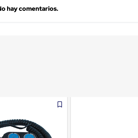
No hay comentarios.