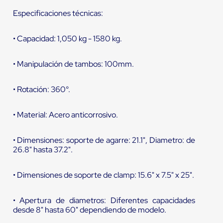
Especificaciones técnicas:
• Capacidad: 1,050 kg - 1580 kg.
• Manipulación de tambos: 100mm.
• Rotación: 360°.
• Material: Acero anticorrosivo.
• Dimensiones: soporte de agarre: 21.1", Diametro: de
26.8" hasta 37.2".
• Dimensiones de soporte de clamp: 15.6" x 7.5" x 25".
• Apertura de diametros: Diferentes capacidades
desde 8" hasta 60" dependiendo de modelo.