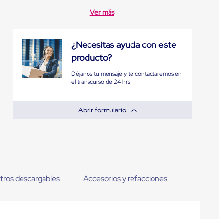
Ver más
¿Necesitas ayuda con este
producto?
Déjanos tu mensaje y te contactaremos en
el transcurso de 24 hrs.
Abrir formulario
tros descargables
Accesorios y refacciones