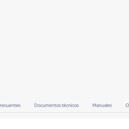
frecuentes
Documentos técnicos
Manuales
O