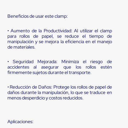
Beneficios de usar este clamp:
• Aumento de la Productividad: Al utilizar el clamp
para rollos de papel, se reduce el tiempo de
manipulación y se mejora la eficiencia en el manejo
de materiales.
• Seguridad Mejorada: Minimiza el riesgo de
accidentes al asegurar que los rollos estén
firmemente sujetos durante el transporte.
• Reducción de Daños: Protege los rollos de papel de
daños durante la manipulación, lo que se traduce en
menos desperdicio y costos reducidos.
Aplicaciones: