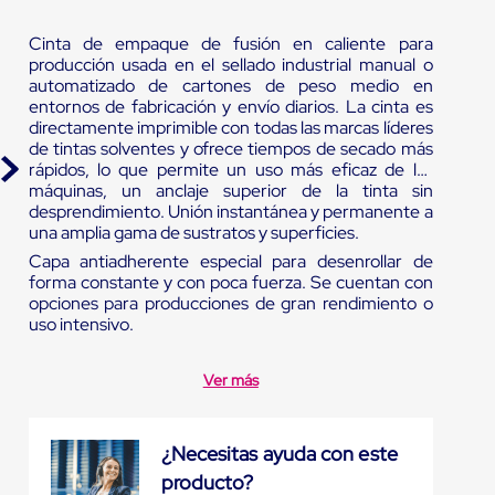
Cinta de empaque de fusión en caliente para
producción usada en el sellado industrial manual o
automatizado de cartones de peso medio en
entornos de fabricación y envío diarios. La cinta es
directamente imprimible con todas las marcas líderes
de tintas solventes y ofrece tiempos de secado más
rápidos, lo que permite un uso más eficaz de las
máquinas, un anclaje superior de la tinta sin
desprendimiento. Unión instantánea y permanente a
una amplia gama de sustratos y superficies.
Capa antiadherente especial para desenrollar de
forma constante y con poca fuerza. Se cuentan con
opciones para producciones de gran rendimiento o
uso intensivo.
Ver más
¿Necesitas ayuda con este
producto?