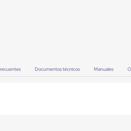
frecuentes
Documentos técnicos
Manuales
O