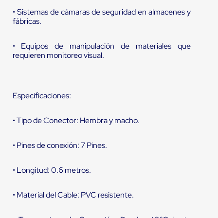
• Sistemas de cámaras de seguridad en almacenes y
fábricas.
• Equipos de manipulación de materiales que
requieren monitoreo visual.
Especificaciones:
• Tipo de Conector: Hembra y macho.
• Pines de conexión: 7 Pines.
• Longitud: 0.6 metros.
• Material del Cable: PVC resistente.