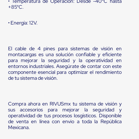
• Temperatura de Operación: Desde -40°C hasta
+85°C.
• Energía: 12V.
El cable de 4 pines para sistemas de visión en
montacargas es una solución confiable y eficiente
para mejorar la seguridad y la operatividad en
entornos industriales. Asegúrate de contar con este
componente esencial para optimizar el rendimiento
de tu sistema de visión.
Compra ahora en RIVUSmx tu sistema de visión y
sus accesorios para mejorar la seguridad y
operatividad de tus procesos losgísticos. Disponible
de venta en línea con envio a toda la República
Mexicana.