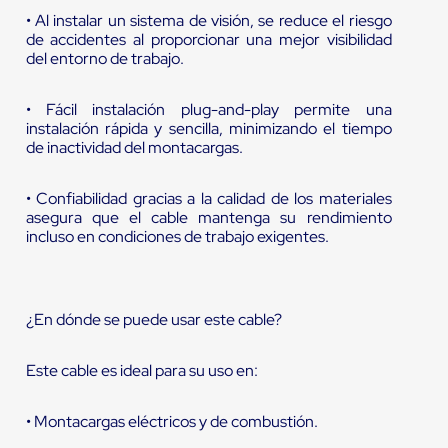
• Al instalar un sistema de visión, se reduce el riesgo
de accidentes al proporcionar una mejor visibilidad
del entorno de trabajo.
• Fácil instalación plug-and-play permite una
instalación rápida y sencilla, minimizando el tiempo
de inactividad del montacargas.
• Confiabilidad gracias a la calidad de los materiales
asegura que el cable mantenga su rendimiento
incluso en condiciones de trabajo exigentes.
¿En dónde se puede usar este cable?
Este cable es ideal para su uso en:
• Montacargas eléctricos y de combustión.