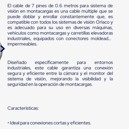
El cable de 7 pines de 0.6 metros para sistema de
visión en montacargas es una cable múltiple que se
puede doblar y enrollar constantemente que, es
compatible con todos los sistemas de visión Orlaco y
es adecuado para su uso en diversas máquinas,
vehículos como montacargas y carretillas elevadoras
industriales, equipados con conectores moldeados
impermeables.
Diseñado específicamente para entornos
industriales, este cable garantiza una conexión
segura y eficiente entre la cámara y el monitor del
sistema de visión, mejorando la visibilidad y la
seguridad en la operación de montacargas.
Características:
• Ideal para conexiones cortas y eficientes.