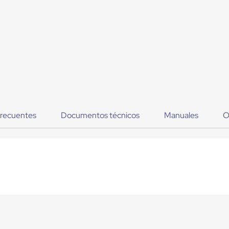
frecuentes
Documentos técnicos
Manuales
O