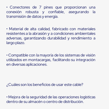
• Conectores de 7 pines que proporcionan una
conexión robusta y confiable, asegurando la
transmisión de datos y energía.
• Material de alta calidad, fabricado con materiales
resistentes a la abrasión y a condiciones ambientales
adversas, garantizando durabilidad y rendimiento a
largo plazo.
• Compatible con la mayoría de los sistemas de visión
utilizados en montacargas, facilitando su integración
en diversas aplicaciones.
¿Cuáles son los beneficios de usar este cable?
• Mejora de la seguridad de las operaciones logísticas
dentro de su almacén o centro de distribución.