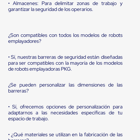
• Almacenes: Para delimitar zonas de trabajo y
garantizar la seguridad de los operarios.
¿Son compatibles con todos los modelos de robots
emplayadores?
• Sí, nuestras barreras de seguridad están diseñadas
para ser compatibles con la mayoría de los modelos
de robots emplayadoras PKG.
¿Se pueden personalizar las dimensiones de las
barreras?
• Sí, ofrecemos opciones de personalización para
adaptarnos a las necesidades específicas de tu
espacio de trabajo.
• ¿Qué materiales se utilizan en la fabricación de las