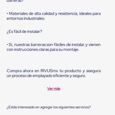
barreras?
• Materiales de alta calidad y resistencia, ideales para
entornos industriales.
¿Es fácil de instalar?
• Sí, nuestras barreras son fáciles de instalar y vienen
con instrucciones claras para su montaje.
Compra ahora en RIVUSmx tu producto y asegura
un proceso de emplayado eficiente y seguro.
Ver más
¿Estás interesado en agregar los siguientes servicios?