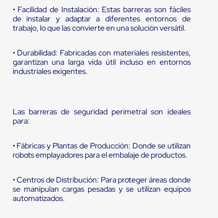
• Facilidad de Instalación: Estas barreras son fáciles
de instalar y adaptar a diferentes entornos de
trabajo, lo que las convierte en una solución versátil.
• Durabilidad: Fabricadas con materiales resistentes,
garantizan una larga vida útil incluso en entornos
industriales exigentes.
Las barreras de seguridad perimetral son ideales
para:
• Fábricas y Plantas de Producción: Donde se utilizan
robots emplayadores para el embalaje de productos.
• Centros de Distribución: Para proteger áreas donde
se manipulan cargas pesadas y se utilizan equipos
automatizados.