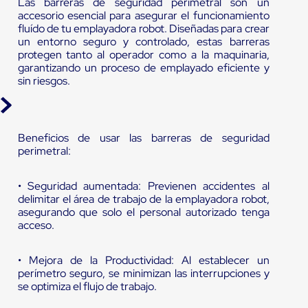
Las barreras de seguridad perimetral son un
accesorio esencial para asegurar el funcionamiento
fluído de tu emplayadora robot. Diseñadas para crear
un entorno seguro y controlado, estas barreras
protegen tanto al operador como a la maquinaria,
garantizando un proceso de emplayado eficiente y
sin riesgos.
Beneficios de usar las barreras de seguridad
perimetral:
• Seguridad aumentada: Previenen accidentes al
delimitar el área de trabajo de la emplayadora robot,
asegurando que solo el personal autorizado tenga
acceso.
• Mejora de la Productividad: Al establecer un
perímetro seguro, se minimizan las interrupciones y
se optimiza el flujo de trabajo.