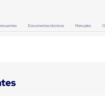
frecuentes
Documentos técnicos
Manuales
O
ntes