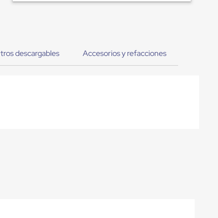
tros descargables
Accesorios y refacciones