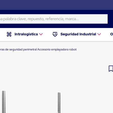
ra clave, repuesto, referencia, marca...
Intralogística
Seguridad Industrial
O
eras de seguridad perimetral Accesorio emplayadora robot