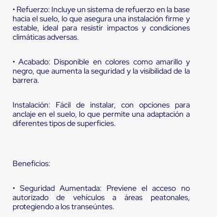
• Refuerzo: Incluye un sistema de refuerzo en la base
hacia el suelo, lo que asegura una instalación firme y
estable, ideal para resistir impactos y condiciones
climáticas adversas.
• Acabado: Disponible en colores como amarillo y
negro, que aumenta la seguridad y la visibilidad de la
barrera.
Instalación: Fácil de instalar, con opciones para
anclaje en el suelo, lo que permite una adaptación a
diferentes tipos de superficies.
Beneficios:
• Seguridad Aumentada: Previene el acceso no
autorizado de vehículos a áreas peatonales,
protegiendo a los transeúntes.