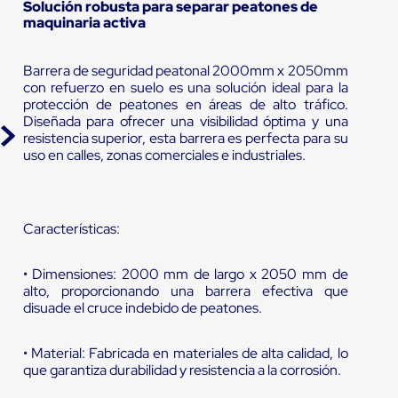
Solución robusta para separar peatones de
maquinaria activa
Barrera de seguridad peatonal 2000mm x 2050mm
con refuerzo en suelo es una solución ideal para la
protección de peatones en áreas de alto tráfico.
Diseñada para ofrecer una visibilidad óptima y una
resistencia superior, esta barrera es perfecta para su
uso en calles, zonas comerciales e industriales.
Características:
• Dimensiones: 2000 mm de largo x 2050 mm de
alto, proporcionando una barrera efectiva que
disuade el cruce indebido de peatones.
• Material: Fabricada en materiales de alta calidad, lo
que garantiza durabilidad y resistencia a la corrosión.