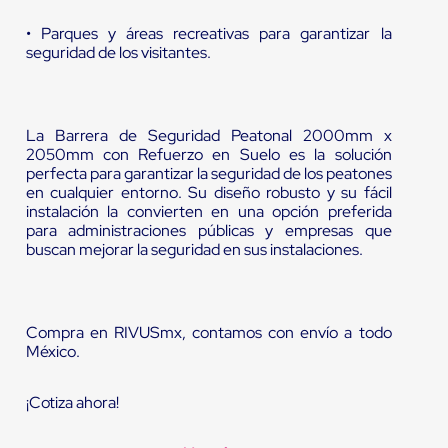
• Parques y áreas recreativas para garantizar la
seguridad de los visitantes.
La Barrera de Seguridad Peatonal 2000mm x
2050mm con Refuerzo en Suelo es la solución
perfecta para garantizar la seguridad de los peatones
en cualquier entorno. Su diseño robusto y su fácil
instalación la convierten en una opción preferida
para administraciones públicas y empresas que
buscan mejorar la seguridad en sus instalaciones.
Compra en RIVUSmx, contamos con envío a todo
México.
¡Cotiza ahora!