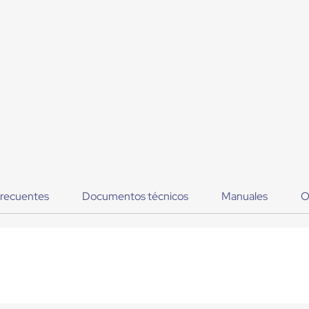
frecuentes
Documentos técnicos
Manuales
O