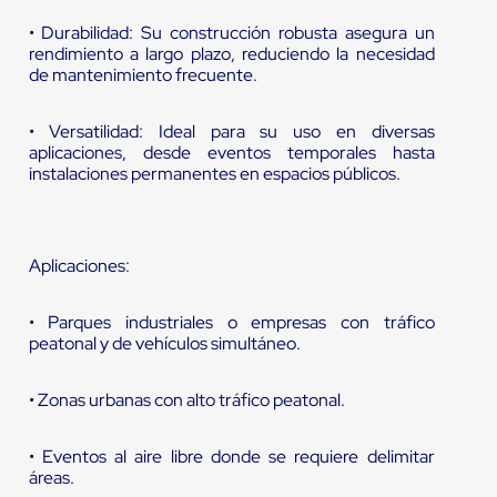
• Durabilidad: Su construcción robusta asegura un
rendimiento a largo plazo, reduciendo la necesidad
de mantenimiento frecuente.
• Versatilidad: Ideal para su uso en diversas
aplicaciones, desde eventos temporales hasta
instalaciones permanentes en espacios públicos.
Aplicaciones:
• Parques industriales o empresas con tráfico
peatonal y de vehículos simultáneo.
• Zonas urbanas con alto tráfico peatonal.
• Eventos al aire libre donde se requiere delimitar
áreas.