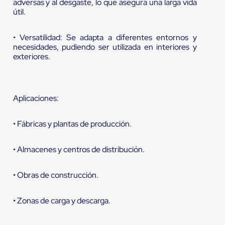
adversas y al desgaste, lo que asegura una larga vida
útil.
• Versatilidad: Se adapta a diferentes entornos y
necesidades, pudiendo ser utilizada en interiores y
exteriores.
Aplicaciones:
• Fábricas y plantas de producción.
• Almacenes y centros de distribución.
• Obras de construcción.
• Zonas de carga y descarga.