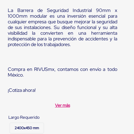
La Barrera de Seguridad Industrial 90mm x
1000mm modular es una inversión esencial para
cualquier empresa que busque mejorar la seguridad
de sus instalaciones. Su diseño funcional y su alta
visibilidad la convierten en una herramienta
indispensable para la prevención de accidentes y la
protección de los trabajadores.
Compra en RIVUSmx, contamos con envío a todo
México.
¡Cotiza ahora!
Ver más
Largo Requerido
2400x450 mm