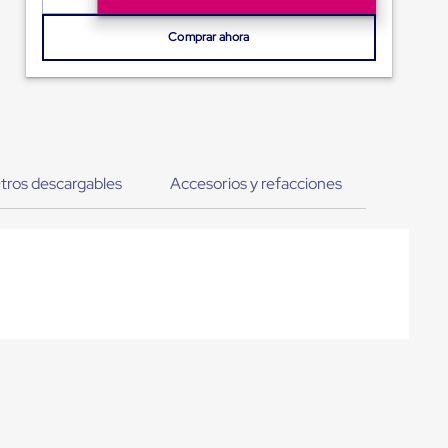
Comprar ahora
tros descargables
Accesorios y refacciones