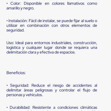
• Color: Disponible en colores llamativos como
amarillo y negro.
• Instalación: Fácil de instalar, se puede fijar al suelo o
utilizar en combinación con otros elementos de
seguridad.
Uso: Ideal para entornos industriales, construcción,
logística y cualquier lugar donde se requiera una
delimitación clara y efectiva de espacios.
Beneficios:
• Seguridad: Reduce el riesgo de accidentes al
delimitar áreas peligrosas y controlar el flujo de
personas y vehículos.
• Durabilidad: Resistente a condiciones climáticas