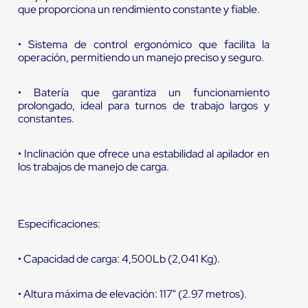
que proporciona un rendimiento constante y fiable.
• Sistema de control ergonómico que facilita la
operación, permitiendo un manejo preciso y seguro.
• Batería que garantiza un funcionamiento
prolongado, ideal para turnos de trabajo largos y
constantes.
• Inclinación que ofrece una estabilidad al apilador en
los trabajos de manejo de carga.
Especificaciones:
• Capacidad de carga: 4,500Lb (2,041 Kg).
• Altura máxima de elevación: 117" (2.97 metros).