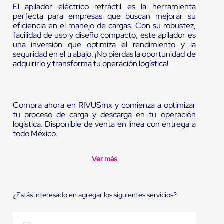
El apilador eléctrico retráctil es la herramienta
perfecta para empresas que buscan mejorar su
eficiencia en el manejo de cargas. Con su robustez,
facilidad de uso y diseño compacto, este apilador es
una inversión que optimiza el rendimiento y la
seguridad en el trabajo. ¡No pierdas la oportunidad de
adquirirlo y transforma tu operación logística!
Compra ahora en RIVUSmx y comienza a optimizar
tu proceso de carga y descarga en tu operación
logística. Disponible de venta en línea con entrega a
todo México.
Ver más
¿Estás interesado en agregar los siguientes servicios?