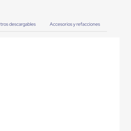
tros descargables
Accesorios y refacciones