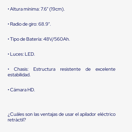
• Altura mínima: 7.6" (19cm).
• Radio de giro: 68.9".
• Tipo de Batería: 48V/560Ah.
• Luces: LED.
• Chasis: Estructura resistente de excelente
estabilidad.
• Cámara HD.
¿Cuáles son las ventajas de usar el apilador eléctrico
retráctil?