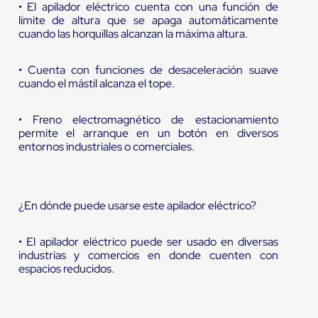
• El apilador eléctrico cuenta con una función de
límite de altura que se apaga automáticamente
cuando las horquillas alcanzan la máxima altura.
• Cuenta con funciones de desaceleración suave
cuando el mástil alcanza el tope.
• Freno electromagnético de estacionamiento
permite el arranque en un botón en diversos
entornos industriales o comerciales.
¿En dónde puede usarse este apilador eléctrico?
• El apilador eléctrico puede ser usado en diversas
industrias y comercios en donde cuenten con
espacios reducidos.