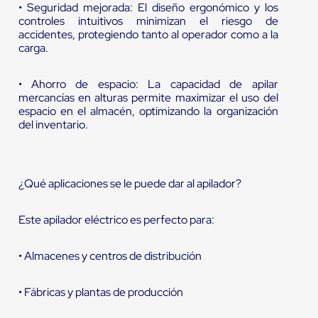
• Seguridad mejorada: El diseño ergonómico y los
controles intuitivos minimizan el riesgo de
accidentes, protegiendo tanto al operador como a la
carga.
• Ahorro de espacio: La capacidad de apilar
mercancías en alturas permite maximizar el uso del
espacio en el almacén, optimizando la organización
del inventario.
¿Qué aplicaciones se le puede dar al apilador?
Este apilador eléctrico es perfecto para:
• Almacenes y centros de distribución
• Fábricas y plantas de producción