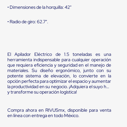
• Dimensiones de la horquilla: 42"
• Radio de giro: 62.7".
El Apilador Eléctrico de 1.5 toneladas es una
herramienta indispensable para cualquier operación
que requiera eficiencia y seguridad en el manejo de
materiales. Su diseño ergonómico, junto con su
potente sistema de elevación, lo convierte en la
opción perfecta para optimizar el espacio y aumentar
la productividad en su negocio. ¡Adquiera el suyo hoy
y transforme su operación logística!
Compra ahora en RIVUSmx, disponible para venta
en línea con entrega en todo México.