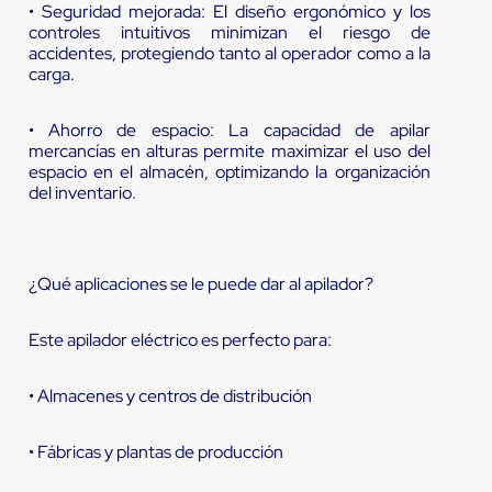
• Seguridad mejorada: El diseño ergonómico y los
controles intuitivos minimizan el riesgo de
accidentes, protegiendo tanto al operador como a la
carga.
• Ahorro de espacio: La capacidad de apilar
mercancías en alturas permite maximizar el uso del
espacio en el almacén, optimizando la organización
del inventario.
¿Qué aplicaciones se le puede dar al apilador?
Este apilador eléctrico es perfecto para:
• Almacenes y centros de distribución
• Fábricas y plantas de producción