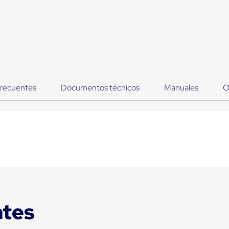
frecuentes
Documentos técnicos
Manuales
O
ntes