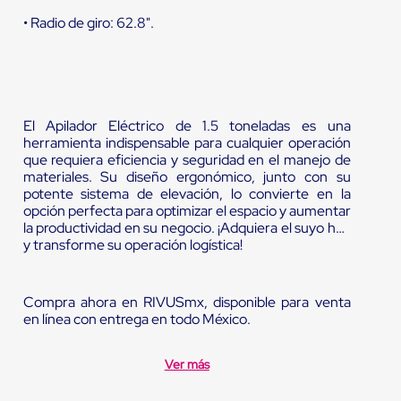
• Radio de giro: 62.8".
El Apilador Eléctrico de 1.5 toneladas es una
herramienta indispensable para cualquier operación
que requiera eficiencia y seguridad en el manejo de
materiales. Su diseño ergonómico, junto con su
potente sistema de elevación, lo convierte en la
opción perfecta para optimizar el espacio y aumentar
la productividad en su negocio. ¡Adquiera el suyo hoy
y transforme su operación logística!
Compra ahora en RIVUSmx, disponible para venta
en línea con entrega en todo México.
Ver más