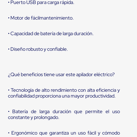
• Puerto USB para carga rápida.
• Motor de fácilmantenimiento.
• Capacidad de batería de larga duración.
• Diseño robusto y confiable.
¿Qué beneficios tiene usar este apilador eléctrico?
• Tecnología de alto rendimiento con alta eficiencia y
confiabilidad proporciona una mayor productividad.
• Batería de larga duración que permite el uso
constante y prolongado.
• Ergonómico que garantiza un uso fácil y cómodo