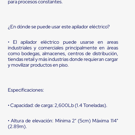
para procesos constantes.
¿En dónde se puede usar este apilador eléctrico?
• El apilador eléctrico puede usarse en areas
industriales y comerciales principalmente en áreas
como bodegas, almacenes, centros de distribución,
tiendas retail y más industrias donde requieran cargar
y movilizar productos en piso.
Especificaciones:
• Capacidad: de carga: 2,600Lb (1.4 Toneladas).
• Altura de elevación: Mínima 2" (5cm) Máxima 114"
(2.89m).