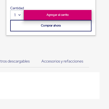
Cantidad
1
Agregar al carrito
Comprar ahora
tros descargables
Accesorios y refacciones