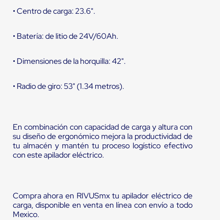
• Centro de carga: 23.6".
• Batería: de litio de 24V/60Ah.
• Dimensiones de la horquilla: 42".
• Radio de giro: 53" (1.34 metros).
En combinación con capacidad de carga y altura con
su diseño de ergonómico mejora la productividad de
tu almacén y mantén tu proceso logístico efectivo
con este apilador eléctrico.
Compra ahora en RIVUSmx tu apilador eléctrico de
carga, disponible en venta en línea con envío a todo
Mexico.