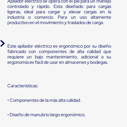
Apilador eléctrico se opera con el pie para un manejo
controlado y rápido. Esta diseñado para cargas
ligeras, ideal para cargar y elevar cargas en la
industria o comercio. Para un uso altamente
productivo en el movimiento y traslados de carga.
Este apilador eléctrico es ergonómico por su diseño
fabricado con componentes de alta calidad que
requiere un bajo mantenimiento, adicional a su
ergonomía es fácil de usar en almacenes y bodegas.
Características:
• Componentes de la más alta calidad.
• Diseño de manubrio largo ergonómico.