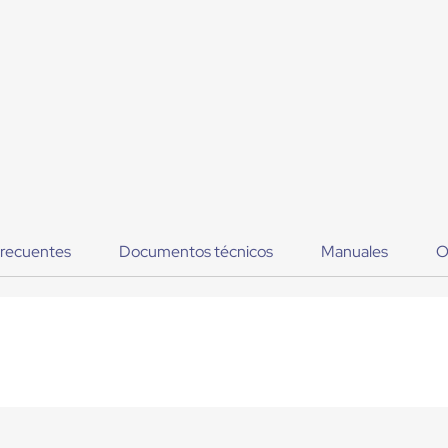
frecuentes
Documentos técnicos
Manuales
O