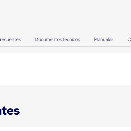
frecuentes
Documentos técnicos
Manuales
O
ntes