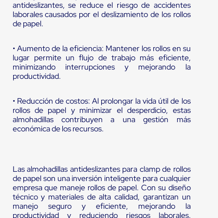
antideslizantes, se reduce el riesgo de accidentes
laborales causados por el deslizamiento de los rollos
de papel.
• Aumento de la eficiencia: Mantener los rollos en su
lugar permite un flujo de trabajo más eficiente,
minimizando interrupciones y mejorando la
productividad.
• Reducción de costos: Al prolongar la vida útil de los
rollos de papel y minimizar el desperdicio, estas
almohadillas contribuyen a una gestión más
económica de los recursos.
Las almohadillas antideslizantes para clamp de rollos
de papel son una inversión inteligente para cualquier
empresa que maneje rollos de papel. Con su diseño
técnico y materiales de alta calidad, garantizan un
manejo seguro y eficiente, mejorando la
productividad y reduciendo riesgos laborales.