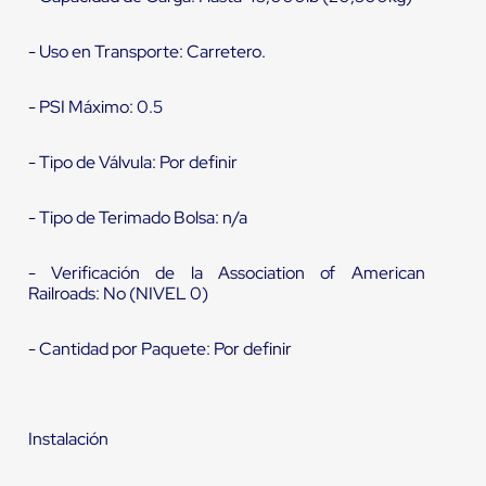
- Uso en Transporte: Carretero.
- PSI Máximo: 0.5
- Tipo de Válvula: Por definir
- Tipo de Terimado Bolsa: n/a
- Verificación de la Association of American
Railroads: No (NIVEL 0)
- Cantidad por Paquete: Por definir
Instalación