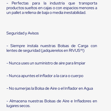
- Perfectas para la industria que transporta
productos sueltos en cajas o con espacios menores a
un pallet a rellena de baja o media inestabilidad.
Seguridad y Avisos
- Siempre instala nuestras Bolsas de Carga con
lentes de seguridad (¡adquierelos en RIVUS®!)
- Nunca uses un suministro de aire para limpiar
- Nunca apuntes el inflador a la cara o cuerpo
- No sumerjas la Bolsa de Aire o el Inflador en Agua
- Almacena nuestras Bolsas de Aire e Infladores en
lugares secos.