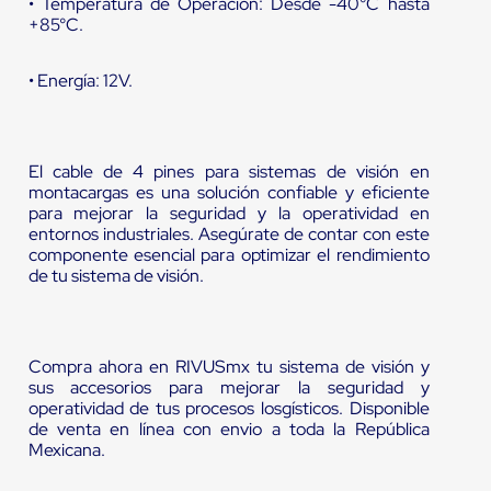
• Temperatura de Operación: Desde -40°C hasta
+85°C.
• Energía: 12V.
El cable de 4 pines para sistemas de visión en
montacargas es una solución confiable y eficiente
para mejorar la seguridad y la operatividad en
entornos industriales. Asegúrate de contar con este
componente esencial para optimizar el rendimiento
de tu sistema de visión.
Compra ahora en RIVUSmx tu sistema de visión y
sus accesorios para mejorar la seguridad y
operatividad de tus procesos losgísticos. Disponible
de venta en línea con envio a toda la República
Mexicana.