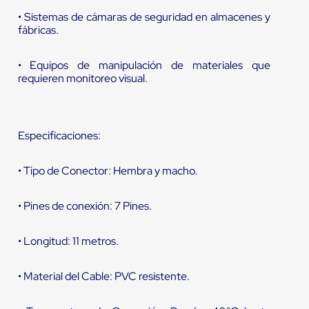
• Sistemas de cámaras de seguridad en almacenes y
fábricas.
• Equipos de manipulación de materiales que
requieren monitoreo visual.
Especificaciones:
• Tipo de Conector: Hembra y macho.
• Pines de conexión: 7 Pines.
• Longitud: 11 metros.
• Material del Cable: PVC resistente.