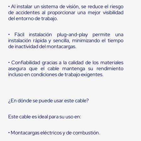
• Al instalar un sistema de visión, se reduce el riesgo
de accidentes al proporcionar una mejor visibilidad
del entorno de trabajo.
• Fácil instalación plug-and-play permite una
instalación rápida y sencilla, minimizando el tiempo
de inactividad del montacargas.
• Confiabilidad gracias a la calidad de los materiales
asegura que el cable mantenga su rendimiento
incluso en condiciones de trabajo exigentes.
¿En dónde se puede usar este cable?
Este cable es ideal para su uso en:
• Montacargas eléctricos y de combustión.