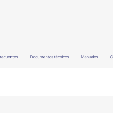
frecuentes
Documentos técnicos
Manuales
O