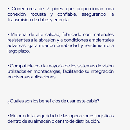
• Conectores de 7 pines que proporcionan una
conexión robusta y confiable, asegurando la
transmisión de datos y energía.
• Material de alta calidad, fabricado con materiales
resistentes a la abrasión y a condiciones ambientales
adversas, garantizando durabilidad y rendimiento a
largo plazo.
• Compatible con la mayoría de los sistemas de visión
utilizados en montacargas, facilitando su integración
en diversas aplicaciones.
¿Cuáles son los beneficios de usar este cable?
• Mejora de la seguridad de las operaciones logísticas
dentro de su almacén o centro de distribución.