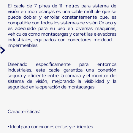
El cable de 7 pines de 11 metros para sistema de
visión en montacargas es una cable múltiple que se
puede doblar y enrollar constantemente que, es
compatible con todos los sistemas de visión Orlaco y
es adecuado para su uso en diversas máquinas,
vehículos como montacargas y carretillas elevadoras
industriales, equipados con conectores moldeados
impermeables.
Diseñado específicamente para entornos
industriales, este cable garantiza una conexión
segura y eficiente entre la cámara y el monitor del
sistema de visión, mejorando la visibilidad y la
seguridad en la operación de montacargas.
Características:
• Ideal para conexiones cortas y eficientes.