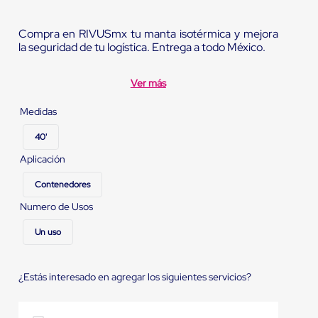
Compra en RIVUSmx tu manta isotérmica y mejora
la seguridad de tu logística. Entrega a todo México.
Ver más
Medidas
40'
Aplicación
Contenedores
Numero de Usos
Un uso
¿Estás interesado en agregar los siguientes servicios?