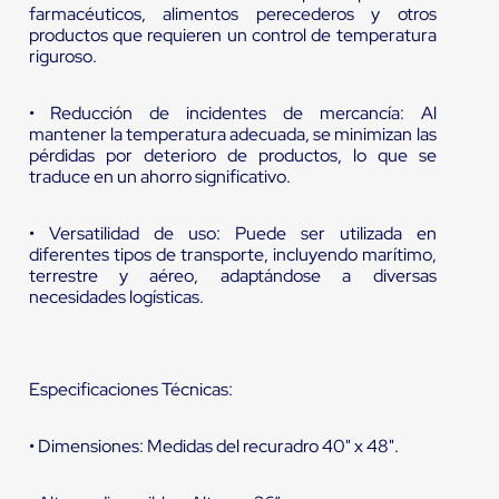
farmacéuticos, alimentos perecederos y otros
productos que requieren un control de temperatura
riguroso.
• Reducción de incidentes de mercancía: Al
mantener la temperatura adecuada, se minimizan las
pérdidas por deterioro de productos, lo que se
traduce en un ahorro significativo.
• Versatilidad de uso: Puede ser utilizada en
diferentes tipos de transporte, incluyendo marítimo,
terrestre y aéreo, adaptándose a diversas
necesidades logísticas.
Especificaciones Técnicas:
• Dimensiones: Medidas del recuradro 40" x 48".