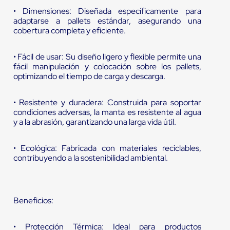
• Dimensiones: Diseñada específicamente para
adaptarse a pallets estándar, asegurando una
cobertura completa y eficiente.
• Fácil de usar: Su diseño ligero y flexible permite una
fácil manipulación y colocación sobre los pallets,
optimizando el tiempo de carga y descarga.
• Resistente y duradera: Construida para soportar
condiciones adversas, la manta es resistente al agua
y a la abrasión, garantizando una larga vida útil.
• Ecológica: Fabricada con materiales reciclables,
contribuyendo a la sostenibilidad ambiental.
Beneficios:
• Protección Térmica: Ideal para productos