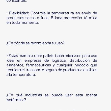
constantes.
• Flexibilidad: Controla la temperatura en envío de
productos secos o fríos. Brinda protección térmica
en todo momento.
¿En dónde se recomienda su uso?
• Estas mantas cubre pallets isotérmicas son para uso
ideal en empresas de logística, distribución de
alimentos, farmacéuticas y cualquier negocio que
requiera el transporte seguro de productos sensibles
a la temperatura.
¿En qué industrias se puede usar esta manta
isotérmica?