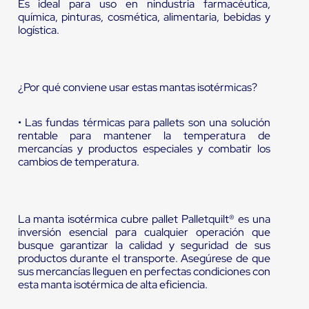
Es ideal para uso en nindustria farmacéutica,
química, pinturas, cosmética, alimentaria, bebidas y
logística.
¿Por qué conviene usar estas mantas isotérmicas?
• Las fundas térmicas para pallets son una solución
rentable para mantener la temperatura de
mercancías y productos especiales y combatir los
cambios de temperatura.
La manta isotérmica cubre pallet Palletquilt® es una
inversión esencial para cualquier operación que
busque garantizar la calidad y seguridad de sus
productos durante el transporte. Asegúrese de que
sus mercancías lleguen en perfectas condiciones con
esta manta isotérmica de alta eficiencia.