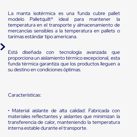
La manta isotérmica es una funda cubre pallet
modelo Palletquilt® ideal para mantener la
temperatura en el transporte y almacenamiento de
mercancías sensibles a la temperatura en pallets o
tarimas estándar tipo americana.
Está diseñada con tecnología avanzada que
proporciona un aislamiento térmico excepcional, esta
funda térmica garantiza que los productos lleguen a
su destino en condiciones óptimas.
Características:
• Material aislante de alta calidad: Fabricada con
materiales reflectantes y aislantes que minimizan la
transferencia de calor, manteniendo la temperatura
interna estable durante el transporte.