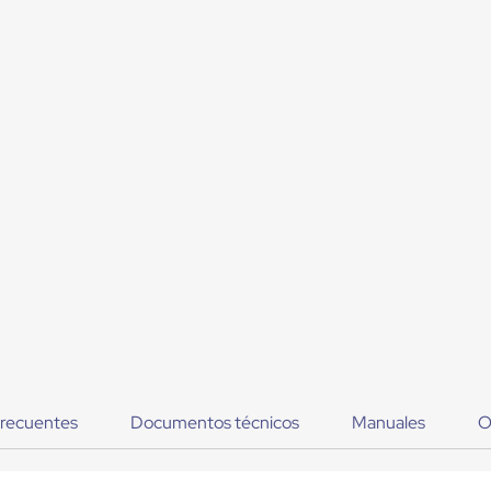
frecuentes
Documentos técnicos
Manuales
O