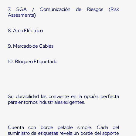
7. SGA / Comunicación de Riesgos (Risk
Assesments)
8. Arco Eléctrico
9. Marcado de Cables
10. Bloqueo Etiquetado
Su durabilidad las convierte en la opción perfecta
para entornos industriales exigentes.
Cuenta con borde pelable simple. Cada del
suministro de etiquetas revela un borde del soporte