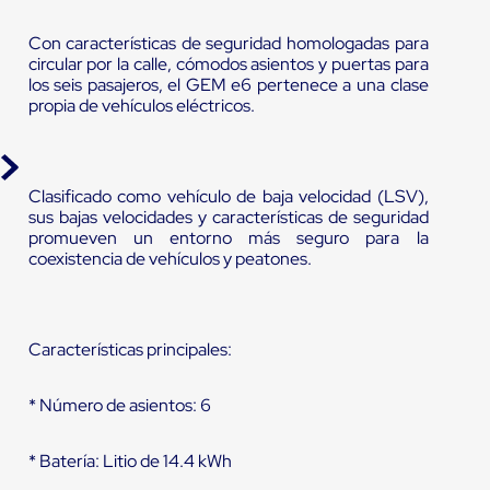
Con características de seguridad homologadas para
circular por la calle, cómodos asientos y puertas para
los seis pasajeros, el GEM e6 pertenece a una clase
propia de vehículos eléctricos.
Clasificado como vehículo de baja velocidad (LSV),
sus bajas velocidades y características de seguridad
promueven un entorno más seguro para la
coexistencia de vehículos y peatones.
Características principales:
* Número de asientos: 6
* Batería: Litio de 14.4 kWh