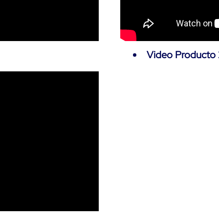
Video Producto 