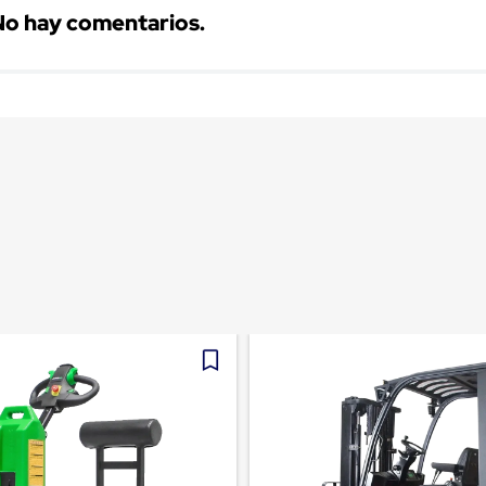
No hay comentarios.