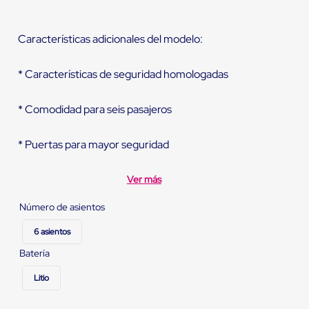
Características adicionales del modelo:
* Características de seguridad homologadas
* Comodidad para seis pasajeros
* Puertas para mayor seguridad
Ver más
Número de asientos
6 asientos
Batería
Litio