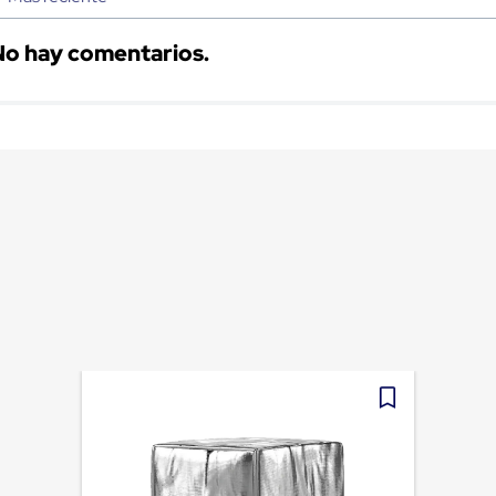
No hay comentarios.