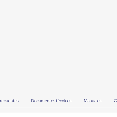
frecuentes
Documentos técnicos
Manuales
O