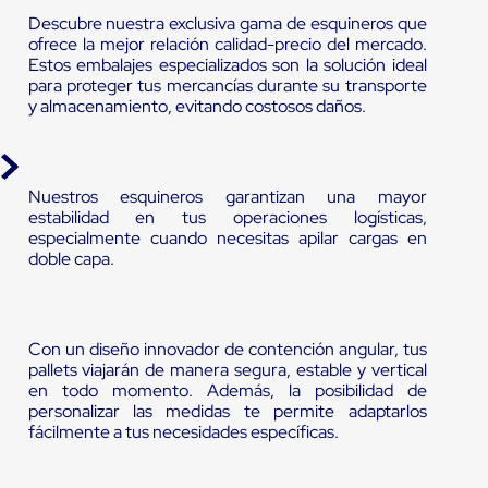
Descubre nuestra exclusiva gama de esquineros que
ofrece la mejor relación calidad-precio del mercado.
Estos embalajes especializados son la solución ideal
para proteger tus mercancías durante su transporte
y almacenamiento, evitando costosos daños.
Nuestros esquineros garantizan una mayor
estabilidad en tus operaciones logísticas,
especialmente cuando necesitas apilar cargas en
doble capa.
Con un diseño innovador de contención angular, tus
pallets viajarán de manera segura, estable y vertical
en todo momento. Además, la posibilidad de
personalizar las medidas te permite adaptarlos
fácilmente a tus necesidades específicas.