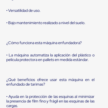
• Versatilidad de uso.
• Bajo mantenimiento realizado a nivel del suelo.
¿Cómo funciona esta máquina enfundadora?
• La máquina automatiza la aplicación del plástico o
película protectora en pallets en medida estándar.
¿Qué beneficios ofrece usar esta máquina en el
enfundado de tarimas?
• Ayuda en la protección de las esquinas al minimizar
la presencia de film fino y frágil en las esquinas de las
cargas.