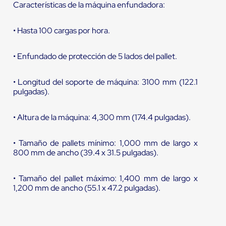
Características de la máquina enfundadora:
• Hasta 100 cargas por hora.
• Enfundado de protección de 5 lados del pallet.
• Longitud del soporte de máquina: 3100 mm (122.1
pulgadas).
• Altura de la máquina: 4,300 mm (174.4 pulgadas).
• Tamaño de pallets mínimo: 1,000 mm de largo x
800 mm de ancho (39.4 x 31.5 pulgadas).
• Tamaño del pallet máximo: 1,400 mm de largo x
1,200 mm de ancho (55.1 x 47.2 pulgadas).