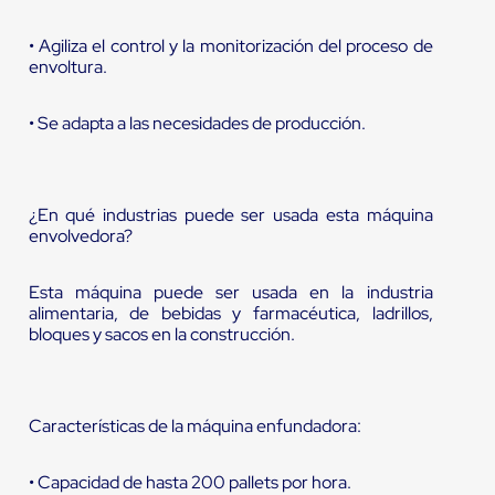
• Agiliza el control y la monitorización del proceso de
envoltura.
• Se adapta a las necesidades de producción.
¿En qué industrias puede ser usada esta máquina
envolvedora?
Esta máquina puede ser usada en la industria
alimentaria, de bebidas y farmacéutica, ladrillos,
bloques y sacos en la construcción.
Características de la máquina enfundadora:
• Capacidad de hasta 200 pallets por hora.