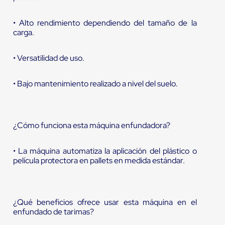
• Alto rendimiento dependiendo del tamaño de la
carga.
• Versatilidad de uso.
• Bajo mantenimiento realizado a nivel del suelo.
¿Cómo funciona esta máquina enfundadora?
• La máquina automatiza la aplicación del plástico o
película protectora en pallets en medida estándar.
¿Qué beneficios ofrece usar esta máquina en el
enfundado de tarimas?