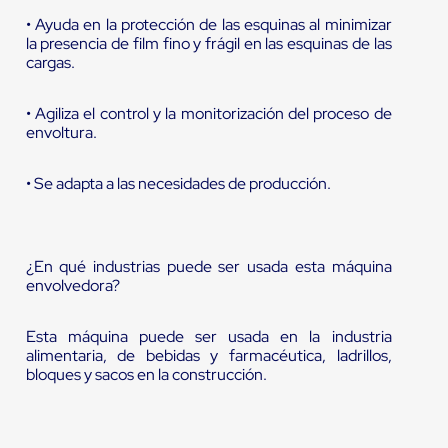
• Ayuda en la protección de las esquinas al minimizar
la presencia de film fino y frágil en las esquinas de las
cargas.
• Agiliza el control y la monitorización del proceso de
envoltura.
• Se adapta a las necesidades de producción.
¿En qué industrias puede ser usada esta máquina
envolvedora?
Esta máquina puede ser usada en la industria
alimentaria, de bebidas y farmacéutica, ladrillos,
bloques y sacos en la construcción.