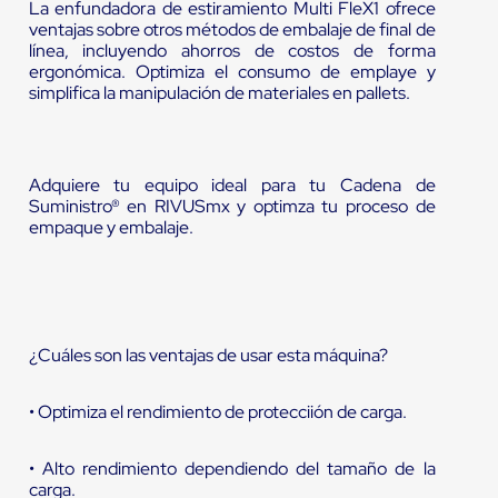
La enfundadora de estiramiento Multi FleX1 ofrece
ventajas sobre otros métodos de embalaje de final de
línea, incluyendo ahorros de costos de forma
ergonómica. Optimiza el consumo de emplaye y
simplifica la manipulación de materiales en pallets.
Adquiere tu equipo ideal para tu Cadena de
Suministro® en RIVUSmx y optimza tu proceso de
empaque y embalaje.
¿Cuáles son las ventajas de usar esta máquina?
• Optimiza el rendimiento de protecciión de carga.
• Alto rendimiento dependiendo del tamaño de la
carga.