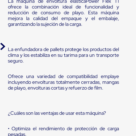
La máquina de envoltura elásticaPower Flex T1
ofrece la combinación ideal de funcionalidad y
reducción de consumo de playo. Esta máquina
mejora la calidad del empaque y el embalaje,
garantizando la sujeción de la carga.
La enfundadora de pallets protege los productos del
clima y los estabiliza en su tarima para un transporte
seguro.
Ofrece una variedad de compatibilidad emplaye
incluyendo envolturas totalmente cerradas, mangas
de playo, envolturas cortas y refuerzo de film.
¿Cuáles son las ventajas de usar esta máquina?
• Optimiza el rendimiento de protección de carga
pesadas.