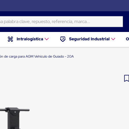
ra clave, repuesto, referencia, marca...
Intralogística
Seguridad Industrial
O
ión de carga para AGM Vehículo de Guiado - 20A