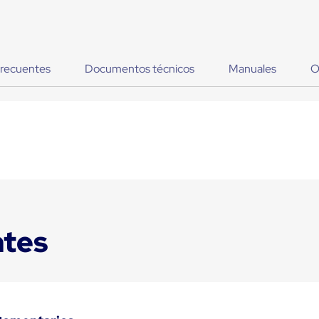
frecuentes
Documentos técnicos
Manuales
O
ntes