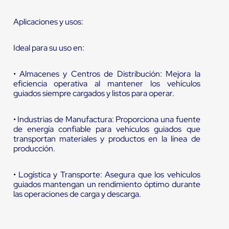
Aplicaciones y usos:
Ideal para su uso en:
• Almacenes y Centros de Distribución: Mejora la
eficiencia operativa al mantener los vehículos
guiados siempre cargados y listos para operar.
• Industrias de Manufactura: Proporciona una fuente
de energía confiable para vehículos guiados que
transportan materiales y productos en la línea de
producción.
• Logística y Transporte: Asegura que los vehículos
guiados mantengan un rendimiento óptimo durante
las operaciones de carga y descarga.