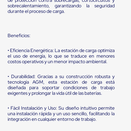
de protección contra sobrecargas, cortocircuitos y
sobrecalentamiento, garantizando la seguridad
durante el proceso de carga.
Beneficios:
• Eficiencia Energética: La estación de carga optimiza
el uso de energía, lo que se traduce en menores
costos operativos y un menor impacto ambiental.
• Durabilidad: Gracias a su construcción robusta y
tecnología AGM, esta estación de carga está
diseñada para soportar condiciones de trabajo
exigentes y prolongar la vida útil de las baterías.
• Fácil Instalación y Uso: Su diseño intuitivo permite
una instalación rápida y un uso sencillo, facilitando la
integración en cualquier entorno de trabajo.