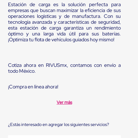
Estación de carga es la solución perfecta para
empresas que buscan maximizar la eficiencia de sus
operaciones logísticas y de manufactura. Con su
tecnología avanzada y características de seguridad,
esta estación de carga garantiza un rendimiento
óptimo y una larga vida útil para sus baterías.
¡Optimiza tu flota de vehículos guiados hoy mismo!
Cotiza ahora en RIVUSmx, contamos con envío a
todo México.
¡Compra en línea ahora!
Ver más
¿Estás interesado en agregar los siguientes servicios?