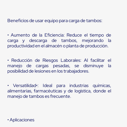
Beneficios de usar equipo para carga de tambos:
• Aumento de la Eficiencia: Reduce el tiempo de
carga y descarga de tambos, mejorando la
productividad en el almacén o planta de producción.
• Reducción de Riesgos Laborales: Al facilitar el
manejo de cargas pesadas, se disminuye la
posibilidad de lesiones en los trabajadores.
• Versatilidad•: Ideal para industrias químicas,
alimentarias, farmacéuticas y de logística, donde el
manejo de tambos es frecuente.
• Aplicaciones