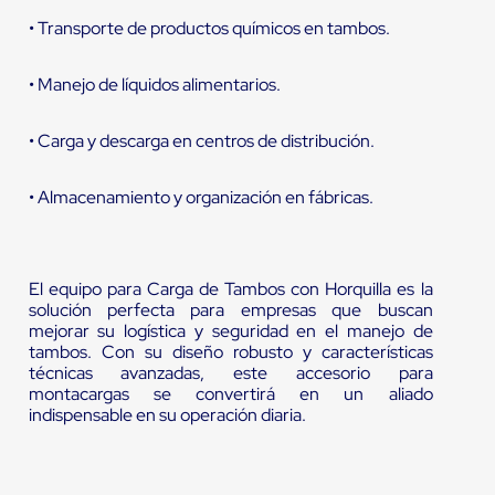
• Transporte de productos químicos en tambos.
• Manejo de líquidos alimentarios.
• Carga y descarga en centros de distribución.
• Almacenamiento y organización en fábricas.
El equipo para Carga de Tambos con Horquilla es la
solución perfecta para empresas que buscan
mejorar su logística y seguridad en el manejo de
tambos. Con su diseño robusto y características
técnicas avanzadas, este accesorio para
montacargas se convertirá en un aliado
indispensable en su operación diaria.