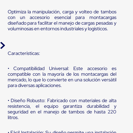
Optimiza la manipulación, carga y volteo de tambos
con un accesorio esencial para montacargas
diseñado para facilitar el manejo de cargas pesadas y
voluminosas en entornos industriales y logísticos.
Características:
• Compatibilidad Universal: Este accesorio es
compatible con la mayoría de los montacargas del
mercado, lo que lo convierte en una solución versátil
para diversas aplicaciones.
• Diseño Robusto: Fabricado con materiales de alta
resistencia, el equipo garantiza durabilidad y
seguridad en el manejo de tambos de hasta 220
litros.
• Fácil Instalación: Su diseño permite una instalación