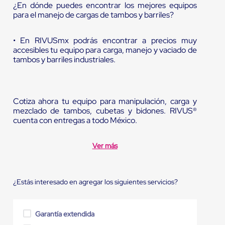
¿En dónde puedes encontrar los mejores equipos
para el manejo de cargas de tambos y barriles?
• En RIVUSmx podrás encontrar a precios muy
accesibles tu equipo para carga, manejo y vaciado de
tambos y barriles industriales.
Cotiza ahora tu equipo para manipulación, carga y
mezclado de tambos, cubetas y bidones. RIVUS®
cuenta con entregas a todo México.
Ver más
¿Estás interesado en agregar los siguientes servicios?
Garantía extendida