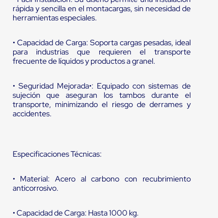
rápida y sencilla en el montacargas, sin necesidad de
herramientas especiales.
• Capacidad de Carga: Soporta cargas pesadas, ideal
para industrias que requieren el transporte
frecuente de líquidos y productos a granel.
• Seguridad Mejorada•: Equipado con sistemas de
sujeción que aseguran los tambos durante el
transporte, minimizando el riesgo de derrames y
accidentes.
Especificaciones Técnicas:
• Material: Acero al carbono con recubrimiento
anticorrosivo.
• Capacidad de Carga: Hasta 1000 kg.