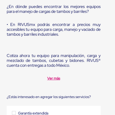
¿En dónde puedes encontrar los mejores equipos
para el manejo de cargas de tambos y barriles?
• En RIVUSmx podrás encontrar a precios muy
accesibles tu equipo para carga, manejo y vaciado de
tambos y barriles industriales.
Cotiza ahora tu equipo para manipulación, carga y
mezclado de tambos, cubetas y bidones. RIVUS®
cuenta con entregas a todo México.
Ver más
¿Estás interesado en agregar los siguientes servicios?
Garantía extendida