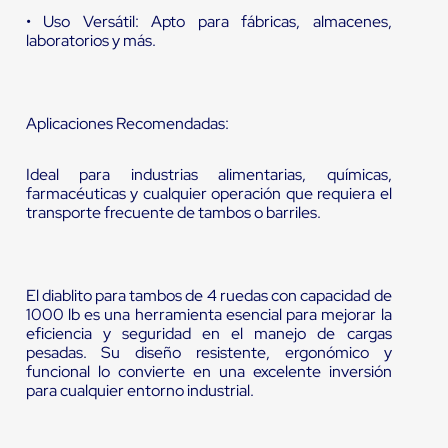
• Uso Versátil: Apto para fábricas, almacenes,
laboratorios y más.
Aplicaciones Recomendadas:
Ideal para industrias alimentarias, químicas,
farmacéuticas y cualquier operación que requiera el
transporte frecuente de tambos o barriles.
El diablito para tambos de 4 ruedas con capacidad de
1000 lb es una herramienta esencial para mejorar la
eficiencia y seguridad en el manejo de cargas
pesadas. Su diseño resistente, ergonómico y
funcional lo convierte en una excelente inversión
para cualquier entorno industrial.