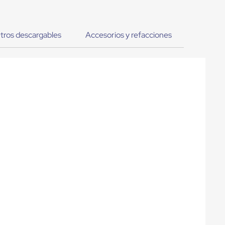
tros descargables
Accesorios y refacciones