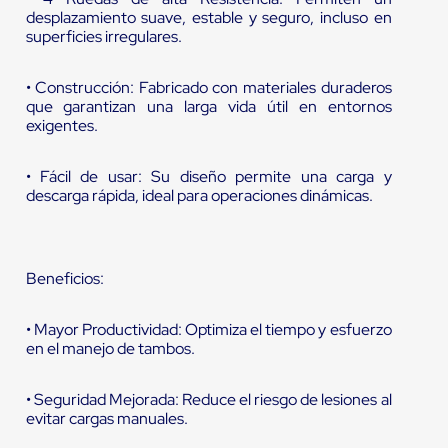
desplazamiento suave, estable y seguro, incluso en
superficies irregulares.
• Construcción: Fabricado con materiales duraderos
que garantizan una larga vida útil en entornos
exigentes.
• Fácil de usar: Su diseño permite una carga y
descarga rápida, ideal para operaciones dinámicas.
Beneficios:
• Mayor Productividad: Optimiza el tiempo y esfuerzo
en el manejo de tambos.
• Seguridad Mejorada: Reduce el riesgo de lesiones al
evitar cargas manuales.