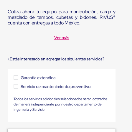
Cotiza ahora tu equipo para manipulación, carga y
mezclado de tambos, cubetas y bidones. RIVUS®
cuenta con entregas a todo México.
Ver más
¿Estás interesado en agregar los siguientes servicios?
Garantía extendida
Servicio de mantenimiento preventivo
Todos los servicios adicionales seleccionados serán cotizados
de manera independiente por nuestro departamento de
Ingeniería y Servicio.