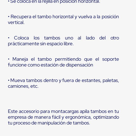
• Se coloca en la rejilla en posición horizontal.
• Recupera el tambo horizontal y vuelva a la posición
vertical.
• Coloca los tambos uno al lado del otro
prácticamente sin espacio libre.
• Maneja el tambo permitiendo que el soporte
funcione como estación de dispensación
• Mueva tambos dentro y fuera de estantes, paletas,
camiones, etc.
Este accesorio para montacargas apila tambos en tu
empresa de manera fácil y ergonómica, optimizando
tu proceso de manipulación de tambos.