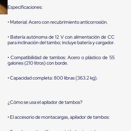
Especificaciones:
• Material: Acero con recubrimiento anticorrosión.
• Batería autónoma de 12 V con alimentación de CC
para inclinación del tambo; incluye batería y cargador.
• Compatibilidad de tambos: Acero o plástico de 55
galones (210 litros) con borde.
• Capacidad completa: 800 libras (363.2 kg).
¿Cómo se usa el apilador de tambos?
• El accesorio de montacargas, apilador de tambos: