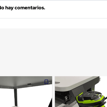
No hay comentarios.