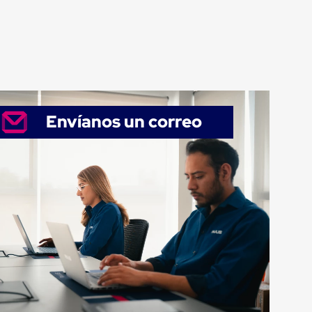
Envíanos un correo