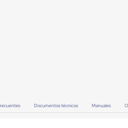
frecuentes
Documentos técnicos
Manuales
O